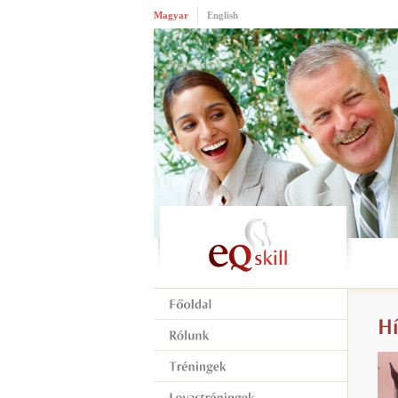
Magyar
English